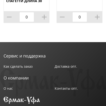
СПАГЕТТИ ДЛИНА 30
СМ
Сервис и поддержка
Как сделать заказ
Доставка опт.
О компании
О нас
Контакты опт.