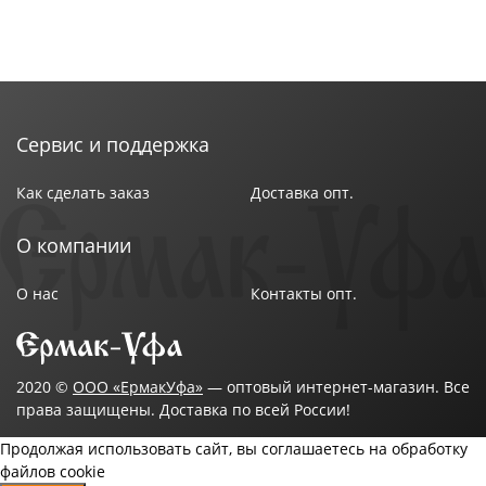
Сервис и поддержка
Как сделать заказ
Доставка опт.
О компании
О нас
Контакты опт.
2020 ©
ООО «ЕрмакУфа»
— оптовый интернет-магазин. Все
права защищены. Доставка по всей России!
Продолжая использовать сайт, вы соглашаетесь на обработку
файлов cookie