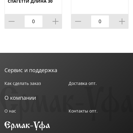
СПАГЕТТИ ДЛИНА 30
СМ
Сервис и поддержка
Как сделать заказ
Доставка опт.
О компании
О нас
Контакты опт.