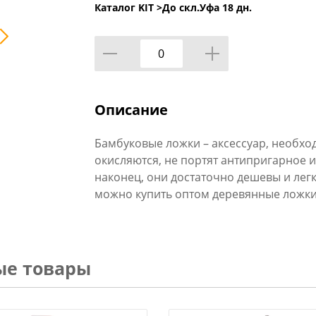
Каталог KIT >
До скл.Уфа 18 дн.
Описание
Бамбуковые ложки – аксессуар, необхо
окисляются, не портят антипригарное 
наконец, они достаточно дешевы и лег
можно купить оптом деревянные ложки
ые товары