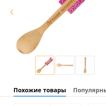
Похожие товары
Популярн