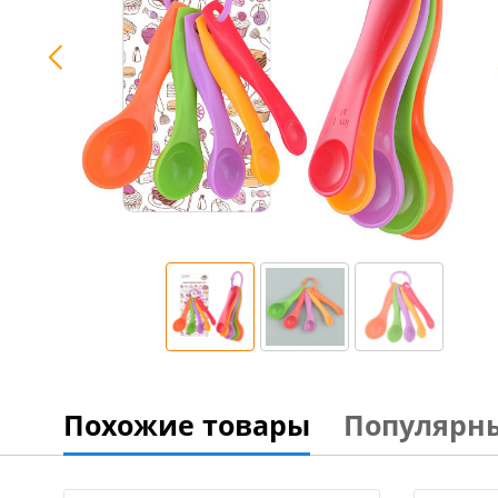
Похожие товары
Популярн