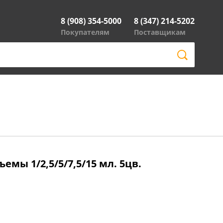
8 (908) 354-5000
8 (347) 214-5202
Покупателям
Поставщикам
мы 1/2,5/5/7,5/15 мл. 5цв.