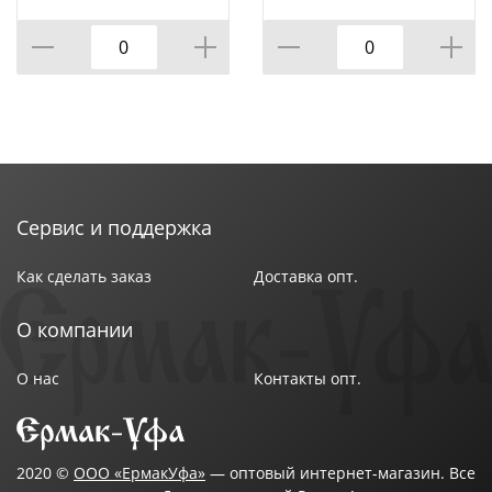
Сервис и поддержка
Как сделать заказ
Доставка опт.
О компании
О нас
Контакты опт.
2020 ©
ООО «ЕрмакУфа»
— оптовый интернет-магазин. Все