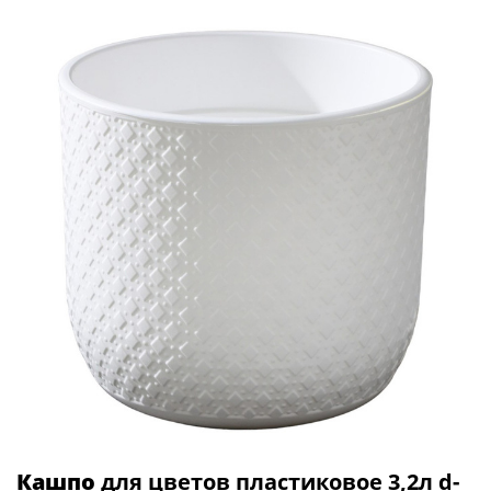
Кашпо
для цветов пластиковое 3,2л d-