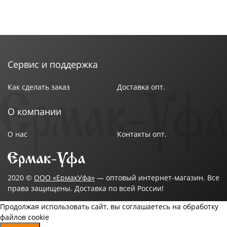
Сервис и поддержка
Как сделать заказ
Доставка опт.
О компании
О нас
Контакты опт.
2020 ©
ООО «ЕрмакУфа»
— оптовый интернет-магазин. Все
права защищены. Доставка по всей России!
Продолжая использовать сайт, вы соглашаетесь на обработку
файлов cookie