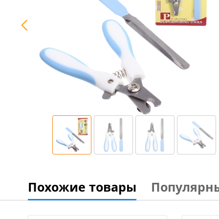
Похожие товары
Популярн