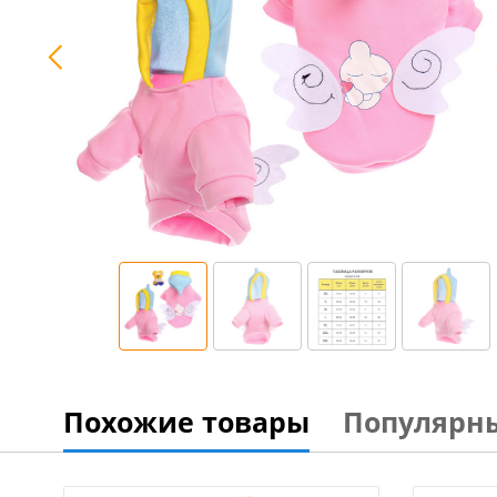
Похожие товары
Популярн