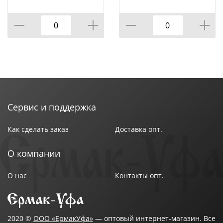
капучино
капучино
Сервис и поддержка
Как сделать заказ
Доставка опт.
О компании
О нас
Контакты опт.
2020 ©
ООО «ЕрмакУфа»
— оптовый интернет-магазин. Все