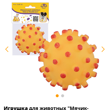
Игрушка
для животных "Мячик-