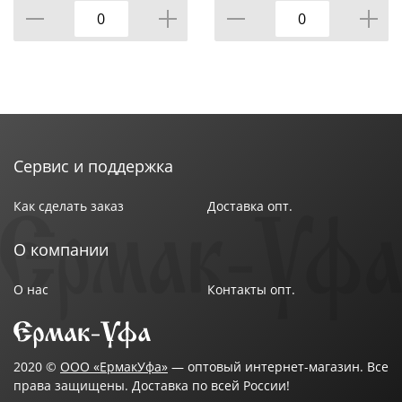
Сервис и поддержка
Как сделать заказ
Доставка опт.
О компании
О нас
Контакты опт.
2020 ©
ООО «ЕрмакУфа»
— оптовый интернет-магазин. Все
права защищены. Доставка по всей России!