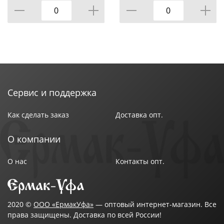
Сервис и поддержка
Как сделать заказ
Доставка опт.
О компании
О нас
Контакты опт.
2020 ©
ООО «ЕрмакУфа»
— оптовый интернет-магазин. Все
права защищены. Доставка по всей России!