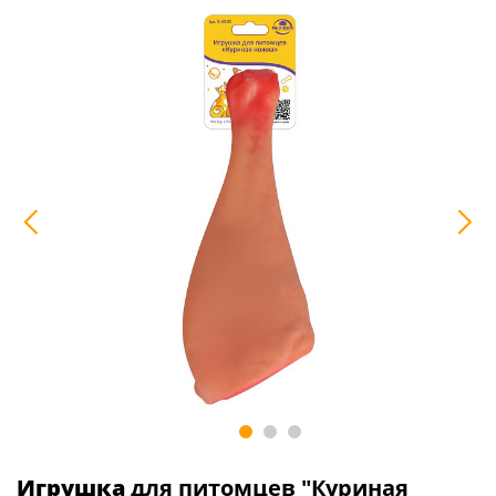
Игрушка
для питомцев "Куриная