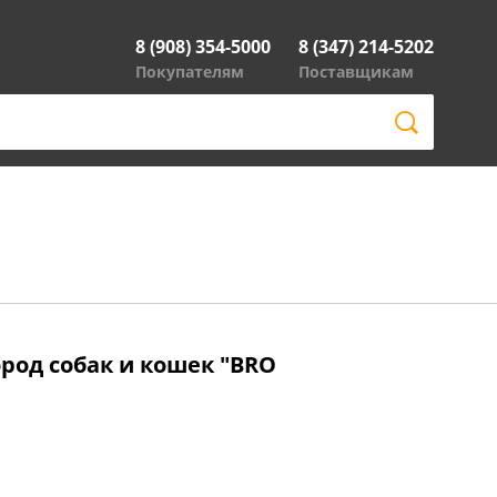
8 (908) 354-5000
8 (347) 214-5202
Покупателям
Поставщикам
ород собак и кошек "BRO