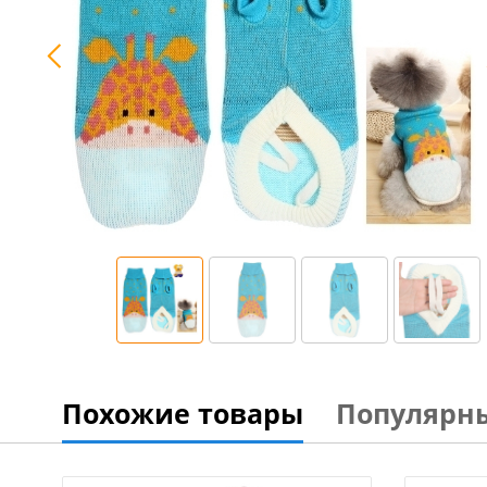
Похожие товары
Популярн