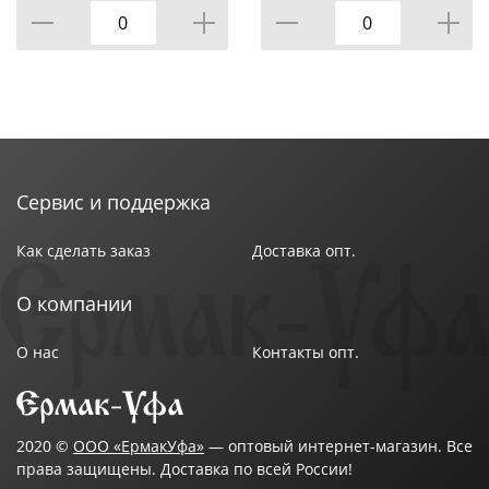
Сервис и поддержка
Как сделать заказ
Доставка опт.
О компании
О нас
Контакты опт.
2020 ©
ООО «ЕрмакУфа»
— оптовый интернет-магазин. Все
права защищены. Доставка по всей России!