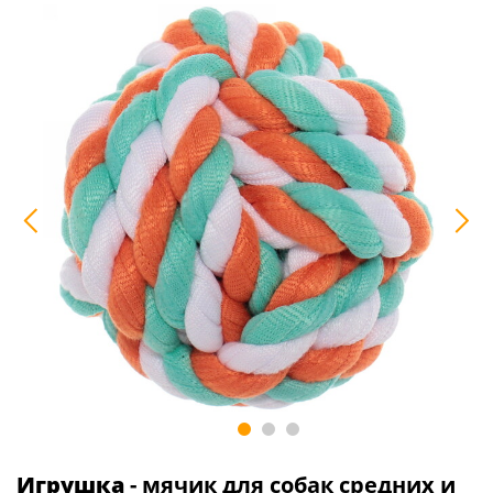
Игрушка
- мячик для собак средних и