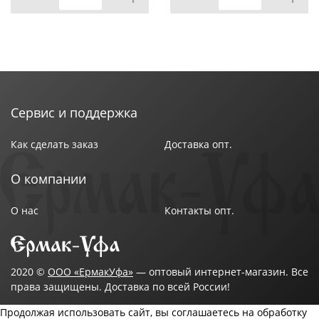
Сервис и поддержка
Как сделать заказ
Доставка опт.
О компании
О нас
Контакты опт.
2020 ©
ООО «ЕрмакУфа»
— оптовый интернет-магазин. Все
права защищены. Доставка по всей России!
Продолжая использовать сайт, вы соглашаетесь на обработку