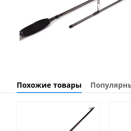
Похожие товары
Популярн