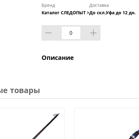
Бренд
Доставка
Каталог СЛЕДОПЫТ >
До скл.Уфа до 12 дн.
Описание
ые товары