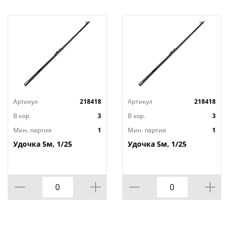
Артикул
218418
Артикул
218418
В кор.
3
В кор.
3
Мин. партия
1
Мин. партия
1
Удочка 5м, 1/25
Удочка 5м, 1/25