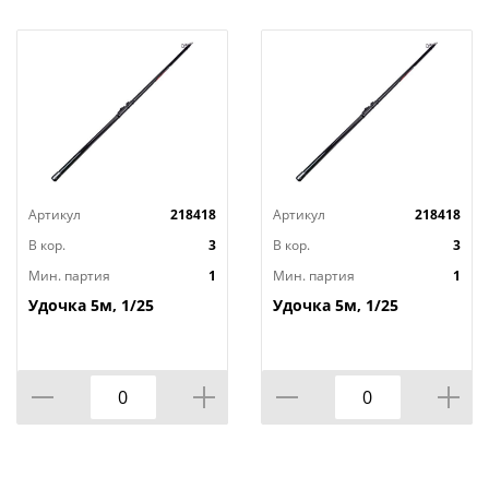
Артикул
218418
Артикул
218418
В кор.
3
В кор.
3
Мин. партия
1
Мин. партия
1
Удочка 5м, 1/25
Удочка 5м, 1/25