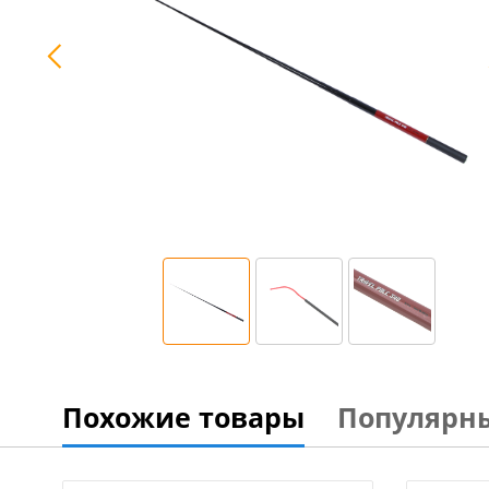
Похожие товары
Популярн