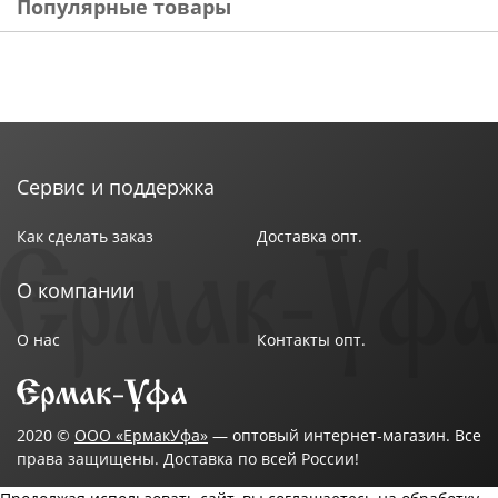
Популярные товары
Сервис и поддержка
Как сделать заказ
Доставка опт.
О компании
О нас
Контакты опт.
2020 ©
ООО «ЕрмакУфа»
— оптовый интернет-магазин. Все
права защищены. Доставка по всей России!