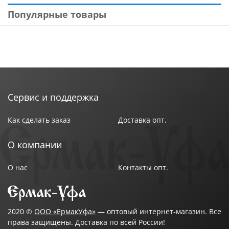
Популярные товары
Сервис и поддержка
Как сделать заказ
Доставка опт.
О компании
О нас
Контакты опт.
2020 ©
ООО «ЕрмакУфа»
— оптовый интернет-магазин. Все
права защищены. Доставка по всей России!