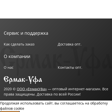
Сервис и поддержка
Как сделать заказ
Доставка опт.
О компании
О нас
Контакты опт.
2020 ©
ООО «ЕрмакУфа»
— оптовый интернет-магазин. Все
права защищены. Доставка по всей России!
Продолжая использовать сайт, вы соглашаетесь на обработку
файлов cookie