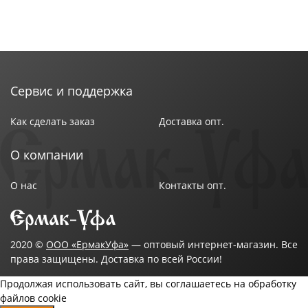
Сервис и поддержка
Как сделать заказ
Доставка опт.
О компании
О нас
Контакты опт.
2020 ©
ООО «ЕрмакУфа»
— оптовый интернет-магазин. Все
права защищены. Доставка по всей России!
Продолжая использовать сайт, вы соглашаетесь на обработку
файлов cookie