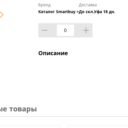
Бренд
Доставка
Каталог Smartbuy >
До скл.Уфа 18 дн.
Описание
ые товары