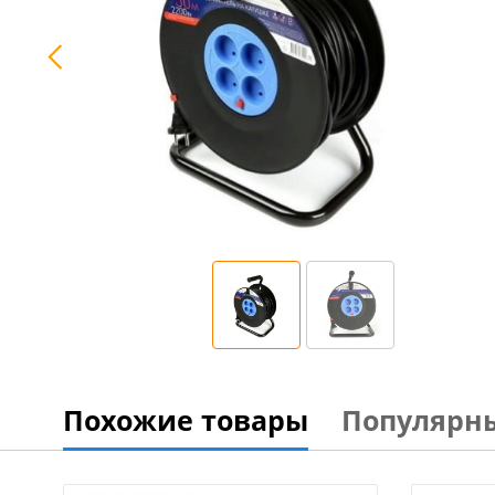
Похожие товары
Популярн