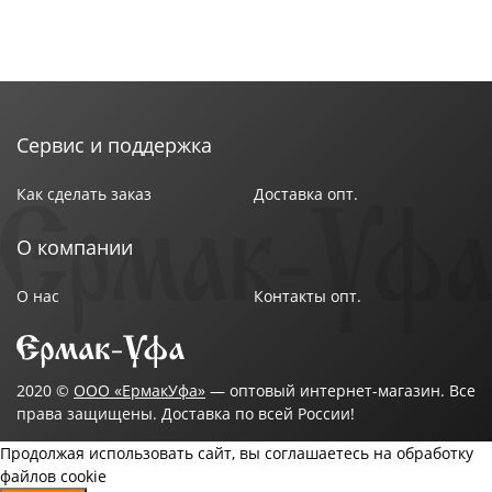
Сервис и поддержка
Как сделать заказ
Доставка опт.
О компании
О нас
Контакты опт.
2020 ©
ООО «ЕрмакУфа»
— оптовый интернет-магазин. Все
права защищены. Доставка по всей России!
Продолжая использовать сайт, вы соглашаетесь на обработку
файлов cookie