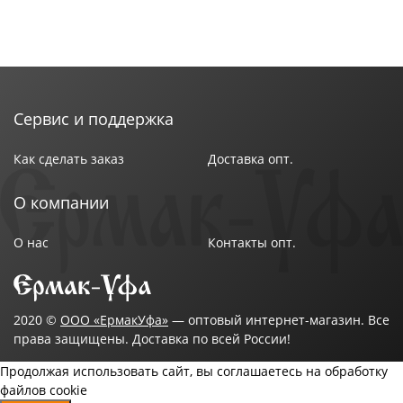
Сервис и поддержка
Как сделать заказ
Доставка опт.
О компании
О нас
Контакты опт.
2020 ©
ООО «ЕрмакУфа»
— оптовый интернет-магазин. Все
права защищены. Доставка по всей России!
Продолжая использовать сайт, вы соглашаетесь на обработку
файлов cookie