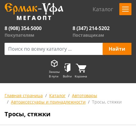
Каталог
8 (908) 354-5000
8 (347) 214-5202
Покупателям
Поставщикам
Заказы
В пути
Войти
Корзина
Главная страница
Каталог
Автотовары
Автоаксессуары и принадлежности
Тросы, стяжки
Тросы, стяжки