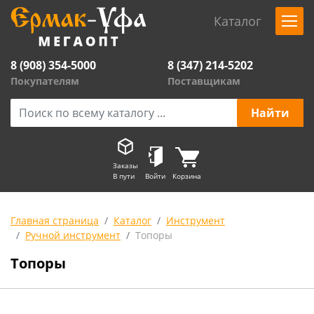
Каталог
8 (908) 354-5000
8 (347) 214-5202
Покупателям
Поставщикам
Заказы
В пути
Войти
Корзина
Главная страница
Каталог
Инструмент
Ручной инструмент
Топоры
Топоры