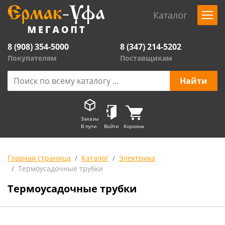
Каталог
8 (908) 354-5000
8 (347) 214-5202
Покупателям
Поставщикам
Заказы
В пути
Войти
Корзина
Главная страница
Каталог
Электрика
Термоусадочные трубки
Термоусадочные трубки