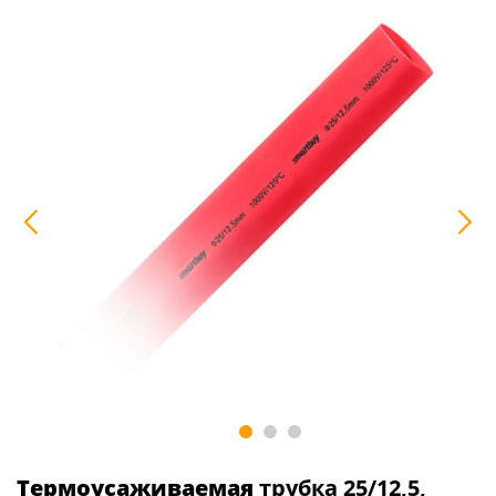
Термоусаживаемая
трубка 25/12,5,