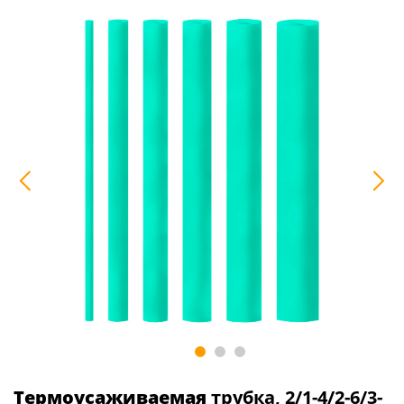
Термоусаживаемая
трубка, 2/1-4/2-6/3-