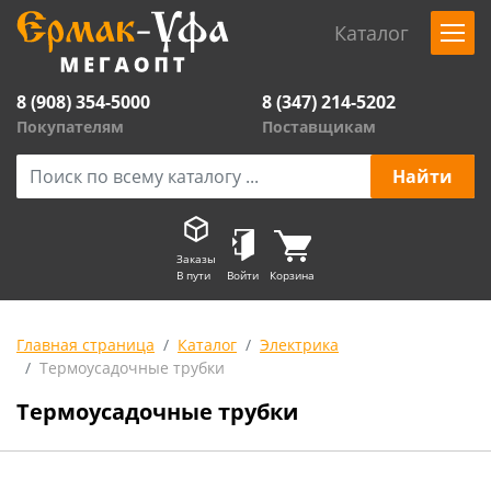
Каталог
8 (908) 354-5000
8 (347) 214-5202
Покупателям
Поставщикам
Заказы
В пути
Войти
Корзина
Главная страница
Каталог
Электрика
Термоусадочные трубки
Термоусадочные трубки