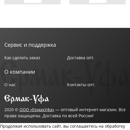
Сервис и поддержка
Как сделать заказ
Доставка опт.
О компании
О нас
Контакты опт.
2020 ©
ООО «ЕрмакУфа»
— оптовый интернет-магазин. Все
права защищены. Доставка по всей России!
Продолжая использовать сайт, вы соглашаетесь на обработку