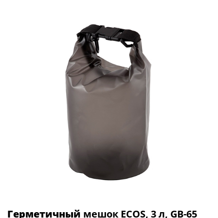
Герметичный
мешок ECOS, 3 л, GB-65