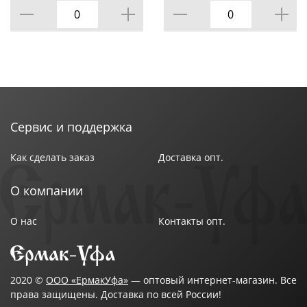
Сервис и поддержка
Как сделать заказ
Доставка опт.
О компании
О нас
Контакты опт.
2020 ©
ООО «ЕрмакУфа»
— оптовый интернет-магазин. Все
права защищены. Доставка по всей России!