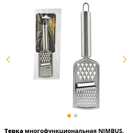
Терка
многофункциональная NIMBUS,