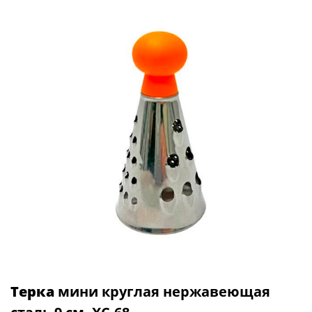
Терка
мини круглая нержавеющая