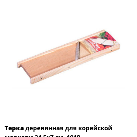
Терка
деревянная для корейской