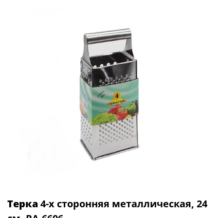
Терка
4-х сторонняя металлическая, 24