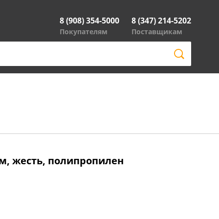
8 (908) 354-5000
8 (347) 214-5202
Покупателям
Поставщикам
см, жесть, полипропилен