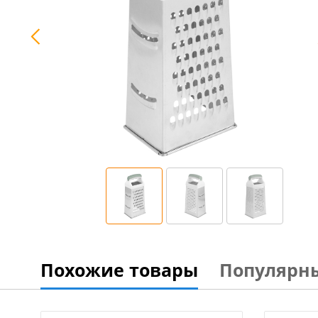
Похожие товары
Популярн