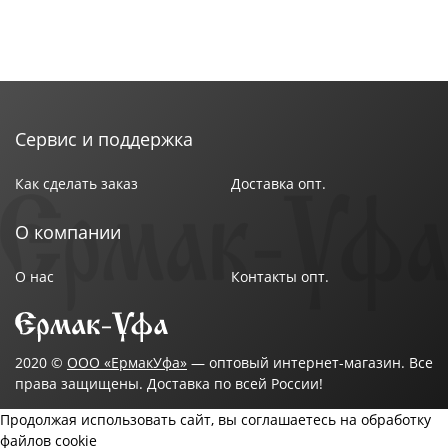
Сервис и поддержка
Как сделать заказ
Доставка опт.
О компании
О нас
Контакты опт.
2020 ©
ООО «ЕрмакУфа»
— оптовый интернет-магазин. Все
права защищены. Доставка по всей России!
Продолжая использовать сайт, вы соглашаетесь на обработку
файлов cookie