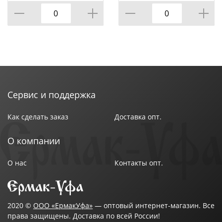
Сервис и поддержка
Как сделать заказ
Доставка опт.
О компании
О нас
Контакты опт.
2020 ©
ООО «ЕрмакУфа»
— оптовый интернет-магазин. Все
права защищены. Доставка по всей России!