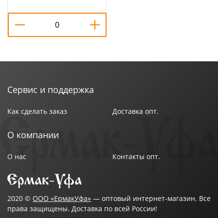
10/400
Сервис и поддержка
Как сделать заказ
Доставка опт.
О компании
О нас
Контакты опт.
2020 ©
ООО «ЕрмакУфа»
— оптовый интернет-магазин. Все
права защищены. Доставка по всей России!