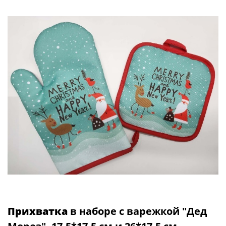
Прихватка
в наборе с варежкой "Дед