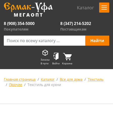
Каталог
8 (908) 354-5000
8 (347) 214-5202
Покупателям
Поставщикам
Заказы
В пути
Войти
Корзина
Главная страница
Каталог
Все для дома
Текстиль
Прочее
Текстиль для кухни