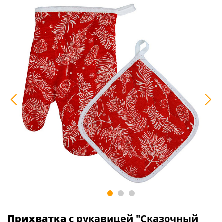
Прихватка
с рукавицей "Сказочный