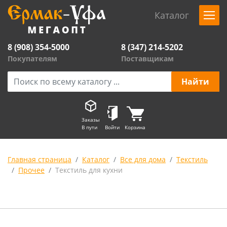
Каталог
8 (908) 354-5000
8 (347) 214-5202
Покупателям
Поставщикам
Заказы
В пути
Войти
Корзина
Главная страница
Каталог
Все для дома
Текстиль
Прочее
Текстиль для кухни