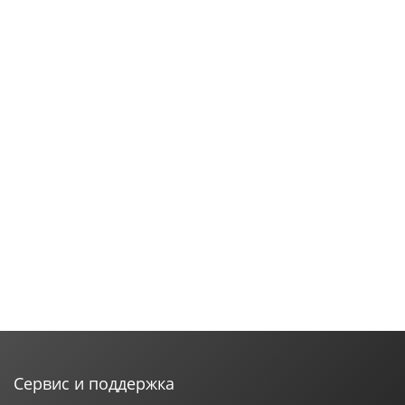
Сервис и поддержка