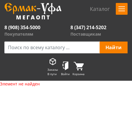
Каталог
8 (908) 354-5000
8 (347) 214-5202
Покупателям
Поставщикам
Заказы
В пути
Войти
Корзина
Элемент не найден