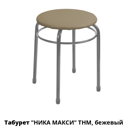
Табурет
"НИКА МАКСИ" ТНМ, бежевый