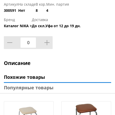
Артикул
На складе
В кор.
Мин. партия
300591
Нет
8
4
Бренд
Доставка
Каталог NIKA >
До скл.Уфа от 12 до 19 дн.
Описание
Похожие товары
Популярные товары