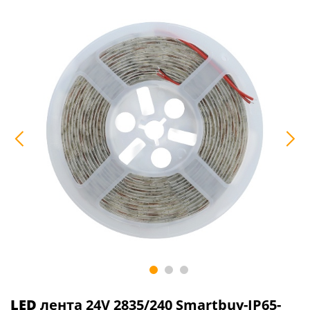
LED
лента 24V 2835/240 Smartbuy-IP65-