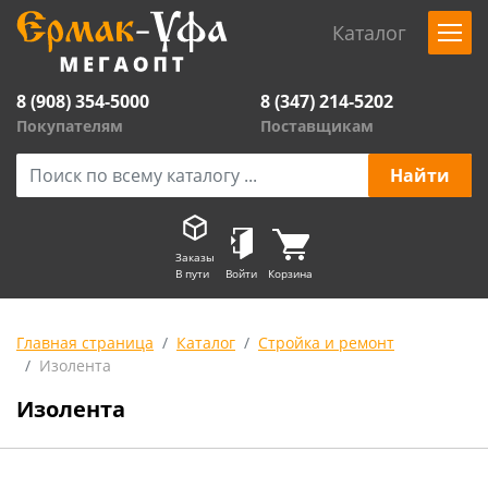
Каталог
8 (908) 354-5000
8 (347) 214-5202
Покупателям
Поставщикам
Заказы
В пути
Войти
Корзина
Главная страница
Каталог
Стройка и ремонт
Изолента
Изолента