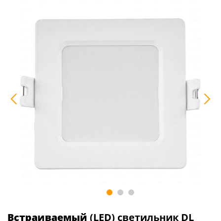
Встраиваемый
(LED) светильник DL