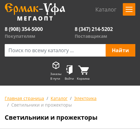
Каталог
8 (908) 354-5000
8 (347) 214-5202
Покупателям
Поставщикам
Заказы
В пути
Войти
Корзина
Главная страница
Каталог
Электрика
Светильники и прожекторы
Светильники и прожекторы