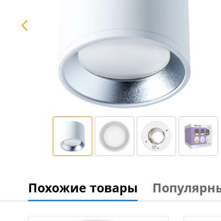
Похожие товары
Популярн