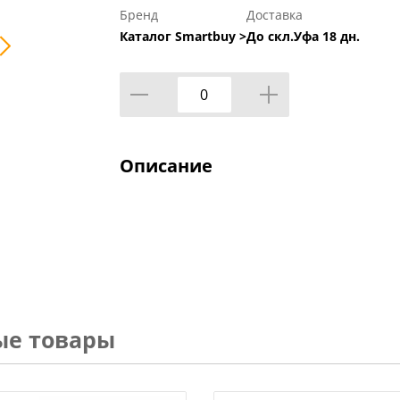
Бренд
Доставка
Каталог Smartbuy >
До скл.Уфа 18 дн.
Описание
ые товары