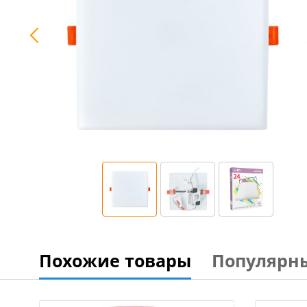
Похожие товары
Популярн