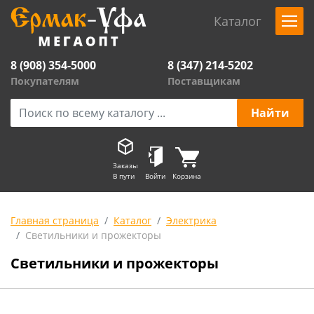
Каталог
8 (908) 354-5000
8 (347) 214-5202
Покупателям
Поставщикам
Заказы
В пути
Войти
Корзина
Главная страница
Каталог
Электрика
Светильники и прожекторы
Светильники и прожекторы