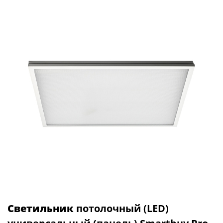
Светильник
потолочный (LED)