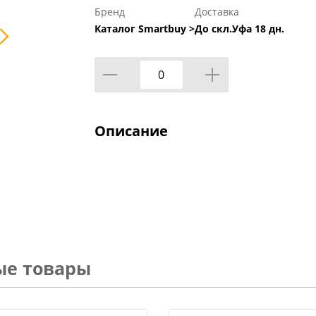
Бренд
Доставка
Каталог Smartbuy >
До скл.Уфа 18 дн.
Описание
ые товары